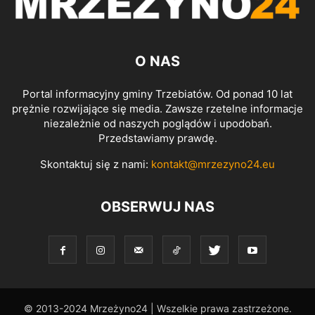
O NAS
Portal informacyjny gminy Trzebiatów. Od ponad 10 lat
prężnie rozwijające się media. Zawsze rzetelne informacje
niezależnie od naszych poglądów i upodobań.
Przedstawiamy prawdę.
Skontaktuj się z nami:
kontakt@mrzezyno24.eu
OBSERWUJ NAS
© 2013-2024 Mrzeżyno24 | Wszelkie prawa zastrzeżone.