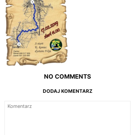
NO COMMENTS
DODAJ KOMENTARZ