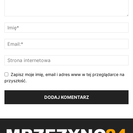
Zapisz moje imię, email i adres www w tej przeglądarce na
przyszłość.