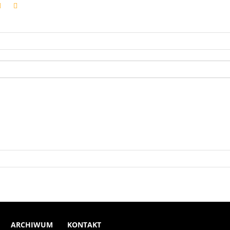
ARCHIWUM
KONTAKT