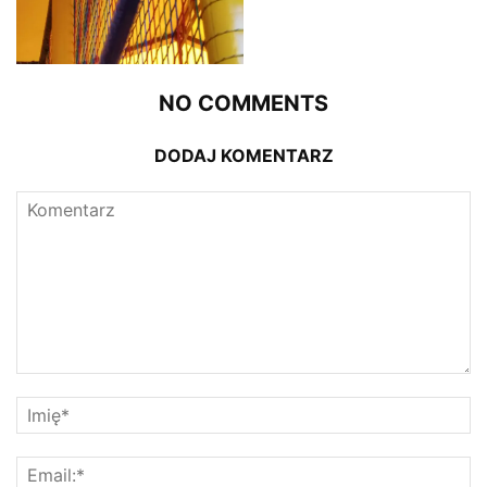
NO COMMENTS
DODAJ KOMENTARZ