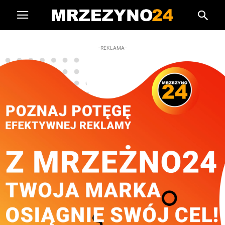
-REKLAMA-