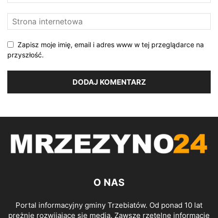
Zapisz moje imię, email i adres www w tej przeglądarce na
przyszłość.
O NAS
Portal informacyjny gminy Trzebiatów. Od ponad 10 lat
prężnie rozwijające się media. Zawsze rzetelne informacje