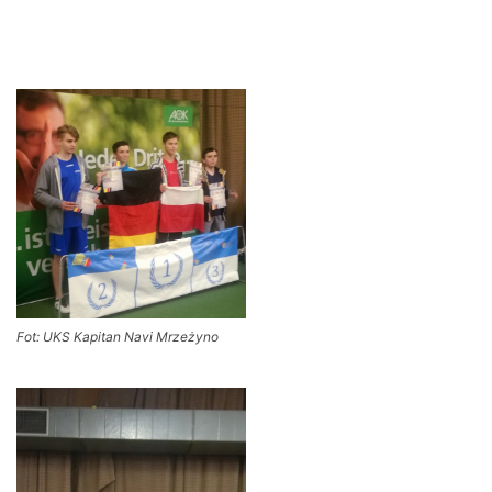
Fot: UKS Kapitan Navi Mrzeżyno