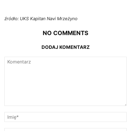
źródło: UKS Kapitan Navi Mrzeżyno
NO COMMENTS
DODAJ KOMENTARZ