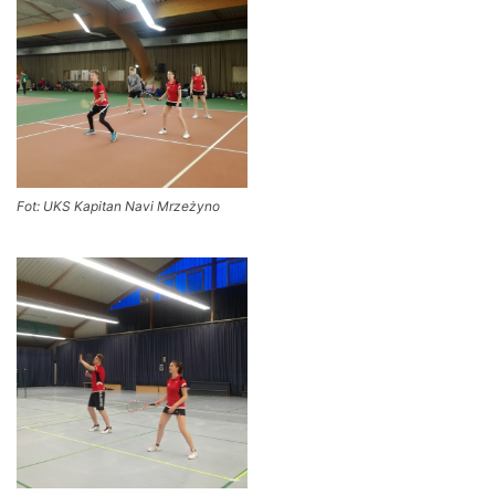
Fot: UKS Kapitan Navi Mrzeżyno