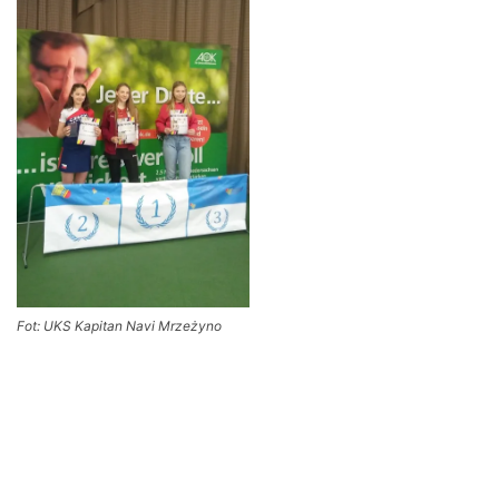
Fot: UKS Kapitan Navi Mrzeżyno