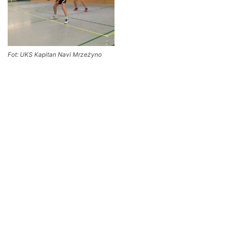
Fot: UKS Kapitan Navi Mrzeżyno