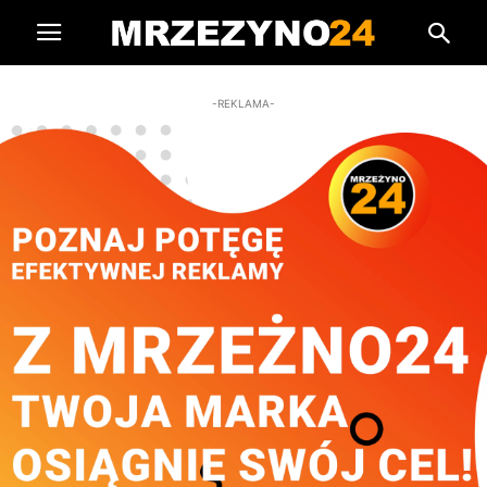
-REKLAMA-