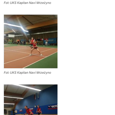
Fot: UKS Kapitan Navi Mrzeżyno
Fot: UKS Kapitan Navi Mrzeżyno