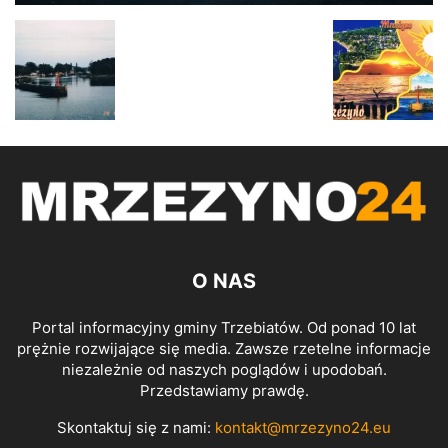
O NAS
Portal informacyjny gminy Trzebiatów. Od ponad 10 lat
prężnie rozwijające się media. Zawsze rzetelne informacje
niezależnie od naszych poglądów i upodobań.
Przedstawiamy prawdę.
Skontaktuj się z nami:
kontakt@mrzezyno24.eu