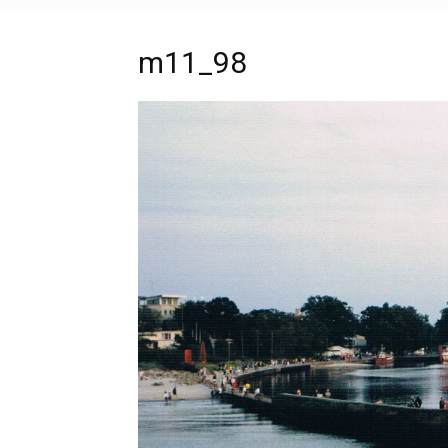
m11_98