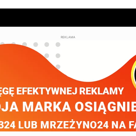
REKLAMA