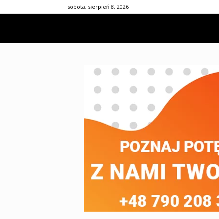
sobota, sierpień 8, 2026