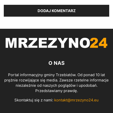
O NAS
Portal informacyjny gminy Trzebiatów. Od ponad 10 lat
prężnie rozwijające się media. Zawsze rzetelne informacje
niezależnie od naszych poglądów i upodobań.
Przedstawiamy prawdę.
Skontaktuj się z nami:
kontakt@mrzezyno24.eu