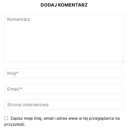
DODAJ KOMENTARZ
Zapisz moje imię, email i adres www w tej przeglądarce na
przyszłość.