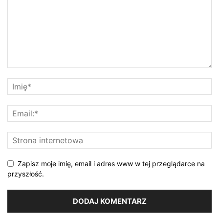
Zapisz moje imię, email i adres www w tej przeglądarce na
przyszłość.