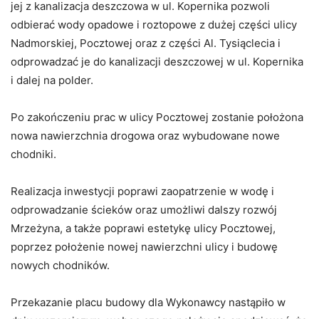
jej z kanalizacja deszczowa w ul. Kopernika pozwoli
odbierać wody opadowe i roztopowe z dużej części ulicy
Nadmorskiej, Pocztowej oraz z części Al. Tysiąclecia i
odprowadzać je do kanalizacji deszczowej w ul. Kopernika
i dalej na polder.
Po zakończeniu prac w ulicy Pocztowej zostanie położona
nowa nawierzchnia drogowa oraz wybudowane nowe
chodniki.
Realizacja inwestycji poprawi zaopatrzenie w wodę i
odprowadzanie ścieków oraz umożliwi dalszy rozwój
Mrzeżyna, a także poprawi estetykę ulicy Pocztowej,
poprzez położenie nowej nawierzchni ulicy i budowę
nowych chodników.
Przekazanie placu budowy dla Wykonawcy nastąpiło w