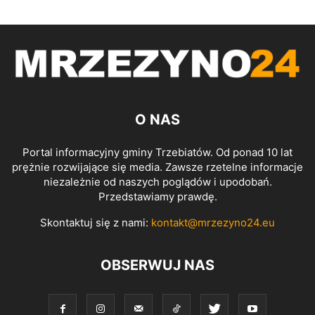
O NAS
Portal informacyjny gminy Trzebiatów. Od ponad 10 lat
prężnie rozwijające się media. Zawsze rzetelne informacje
niezależnie od naszych poglądów i upodobań.
Przedstawiamy prawdę.
Skontaktuj się z nami:
kontakt@mrzezyno24.eu
OBSERWUJ NAS