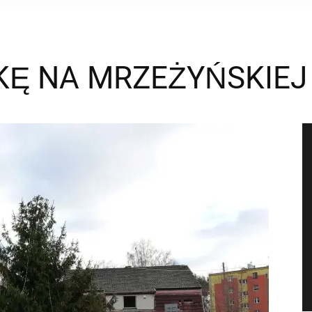
Ę NA MRZEŻYŃSKIEJ