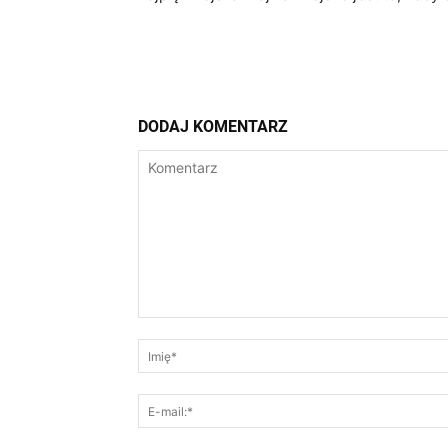
DODAJ KOMENTARZ