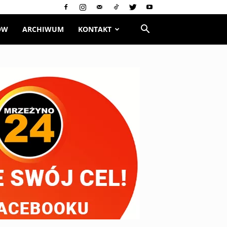
ÓW
ARCHIWUM
KONTAKT