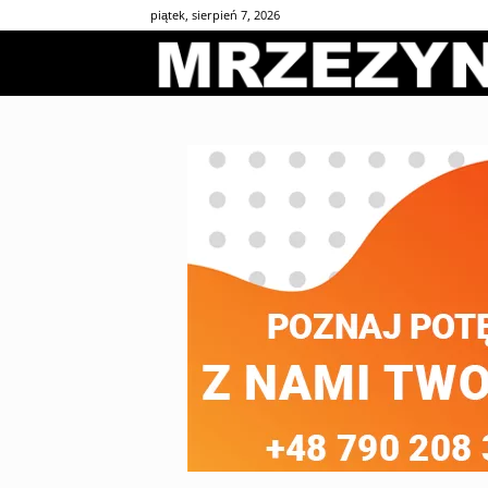
piątek, sierpień 7, 2026