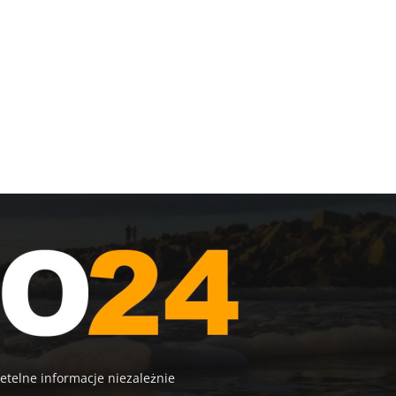
etelne informacje niezależnie