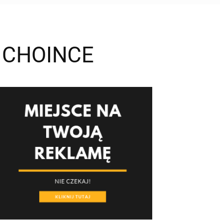
 CHOINCE