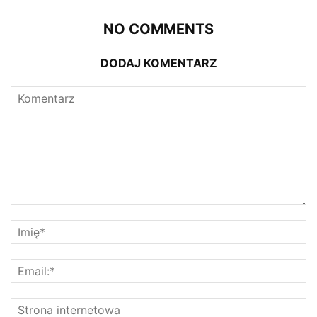
NO COMMENTS
DODAJ KOMENTARZ