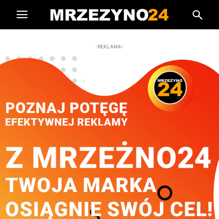
-REKLAMA-