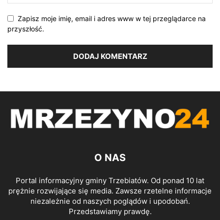
Zapisz moje imię, email i adres www w tej przeglądarce na
przyszłość.
O NAS
Portal informacyjny gminy Trzebiatów. Od ponad 10 lat
prężnie rozwijające się media. Zawsze rzetelne informacje
niezależnie od naszych poglądów i upodobań.
Przedstawiamy prawdę.