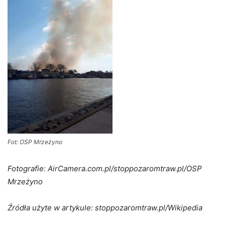
Fot: OSP Mrzeżyno
Fotografie: AirCamera.com.pl/stoppozaromtraw.pl/OSP
Mrzeżyno
Źródła użyte w artykule: stoppozaromtraw.pl/Wikipedia