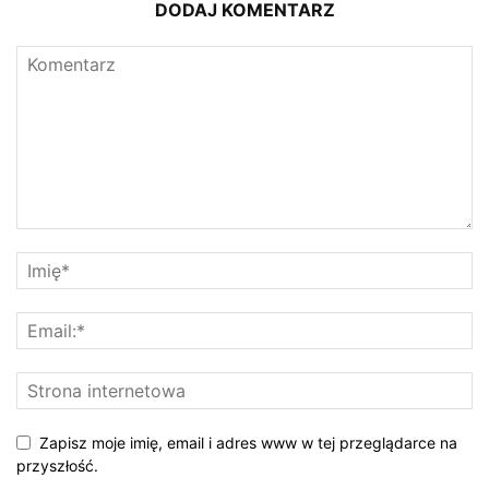
DODAJ KOMENTARZ
Zapisz moje imię, email i adres www w tej przeglądarce na
przyszłość.