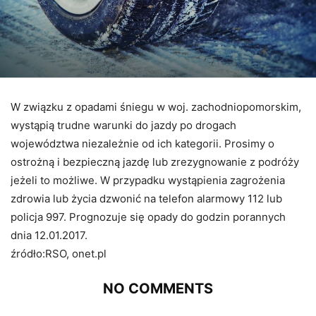
W związku z opadami śniegu w woj. zachodniopomorskim,
wystąpią trudne warunki do jazdy po drogach
województwa niezależnie od ich kategorii. Prosimy o
ostrożną i bezpieczną jazdę lub zrezygnowanie z podróży
jeżeli to możliwe. W przypadku wystąpienia zagrożenia
zdrowia lub życia dzwonić na telefon alarmowy 112 lub
policja 997. Prognozuje się opady do godzin porannych
dnia 12.01.2017.
źródło:RSO, onet.pl
NO COMMENTS