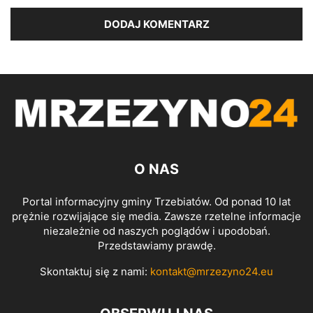
O NAS
Portal informacyjny gminy Trzebiatów. Od ponad 10 lat
prężnie rozwijające się media. Zawsze rzetelne informacje
niezależnie od naszych poglądów i upodobań.
Przedstawiamy prawdę.
Skontaktuj się z nami:
kontakt@mrzezyno24.eu