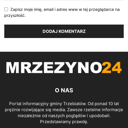
Zapisz moje imię, email i adres www w tej przeglądarce na
przyszłość.
O NAS
Portal informacyjny gminy Trzebiatów. Od ponad 10 lat
prężnie rozwijające się media. Zawsze rzetelne informacje
niezależnie od naszych poglądów i upodobań.
Przedstawiamy prawdę.