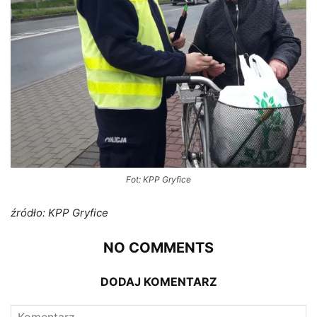
Fot: KPP Gryfice
źródło: KPP Gryfice
NO COMMENTS
DODAJ KOMENTARZ