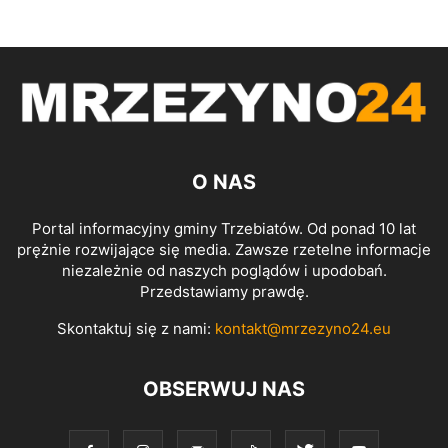
O NAS
Portal informacyjny gminy Trzebiatów. Od ponad 10 lat
prężnie rozwijające się media. Zawsze rzetelne informacje
niezależnie od naszych poglądów i upodobań.
Przedstawiamy prawdę.
Skontaktuj się z nami:
kontakt@mrzezyno24.eu
OBSERWUJ NAS