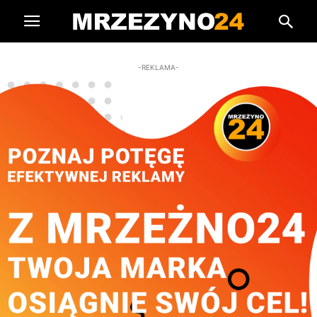
-REKLAMA-