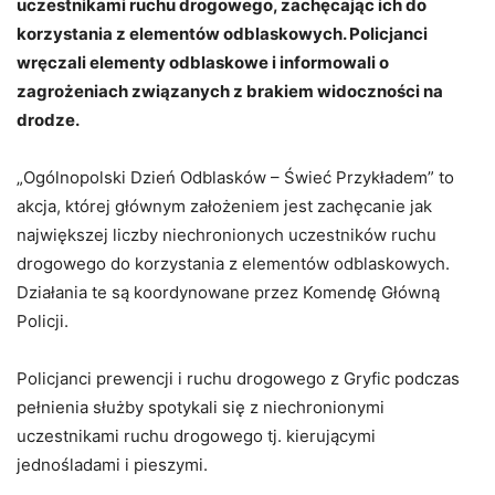
uczestnikami ruchu drogowego, zachęcając ich do
korzystania z elementów odblaskowych. Policjanci
wręczali elementy odblaskowe i informowali o
zagrożeniach związanych z brakiem widoczności na
drodze.
„Ogólnopolski Dzień Odblasków – Świeć Przykładem” to
akcja, której głównym założeniem jest zachęcanie jak
największej liczby niechronionych uczestników ruchu
drogowego do korzystania z elementów odblaskowych.
Działania te są koordynowane przez Komendę Główną
Policji.
Policjanci prewencji i ruchu drogowego z Gryfic podczas
pełnienia służby spotykali się z niechronionymi
uczestnikami ruchu drogowego tj. kierującymi
jednośladami i pieszymi.