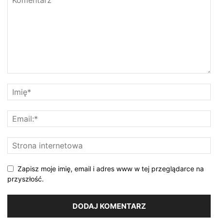
Zapisz moje imię, email i adres www w tej przeglądarce na
przyszłość.