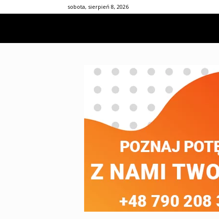
sobota, sierpień 8, 2026