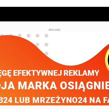
REKLAMA