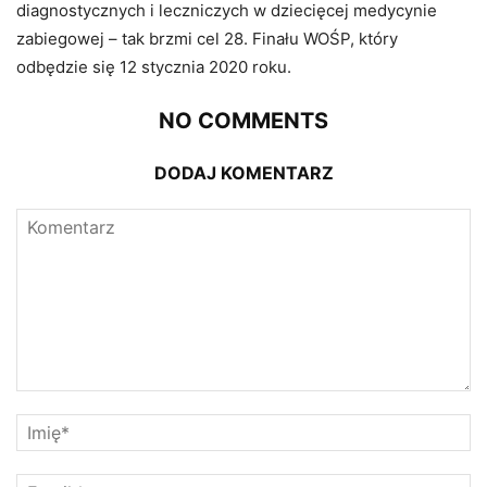
diagnostycznych i leczniczych w dziecięcej medycynie
zabiegowej – tak brzmi cel 28. Finału WOŚP, który
odbędzie się 12 stycznia 2020 roku.
NO COMMENTS
DODAJ KOMENTARZ