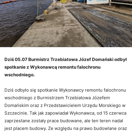
Dziś 05.07 Burmistrz Trzebiatowa Józef Domański odbył
spotkanie z Wykonawcą remontu falochronu
wschodniego.
Dziś odbyło się spotkanie Wykonawcy remontu falochronu
wschodniego z Burmistrzem Trzebiatowa Józefem
Domańskim oraz z Przedstawicielem Urzędu Morskiego w
Szczecinie. Tak jak zapowiadał Wykonawca, od 15 czerwca
zaprzestane zostały prace budowane, ale ten teren nadal
jest placem budowy. Ze względu na prawo budowlane oraz