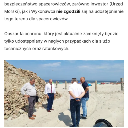
bezpieczeństwo spacerowiczów, zarówno Inwestor (Urząd
Morski), jak i Wykonawca
nie zgodzili
się na udostępnienie
tego terenu dla spacerowiczów.
Obszar falochronu, który jest aktualnie zamknięty będzie
tylko udostępniany w nagłych przypadkach dla służb
technicznych oraz ratunkowych.