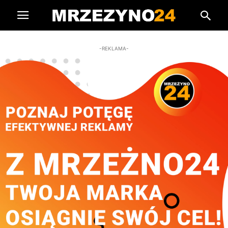
-REKLAMA-