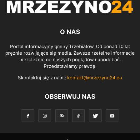
O NAS
Portal informacyjny gminy Trzebiatów. Od ponad 10 lat
prężnie rozwijające się media. Zawsze rzetelne informacje
niezależnie od naszych poglądów i upodobań.
Przedstawiamy prawdę.
Skontaktuj się z nami:
kontakt@mrzezyno24.eu
OBSERWUJ NAS