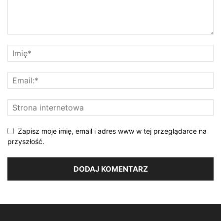
Zapisz moje imię, email i adres www w tej przeglądarce na
przyszłość.