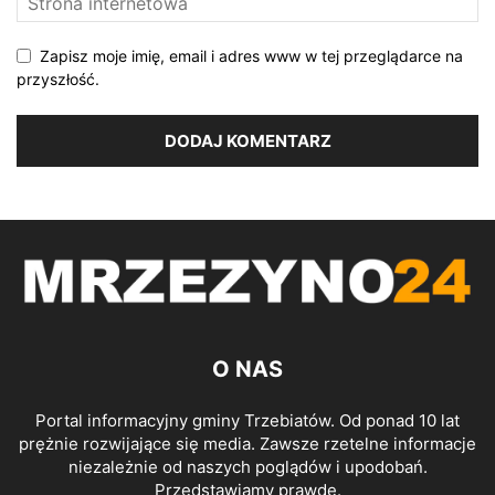
Zapisz moje imię, email i adres www w tej przeglądarce na
przyszłość.
O NAS
Portal informacyjny gminy Trzebiatów. Od ponad 10 lat
prężnie rozwijające się media. Zawsze rzetelne informacje
niezależnie od naszych poglądów i upodobań.
Przedstawiamy prawdę.