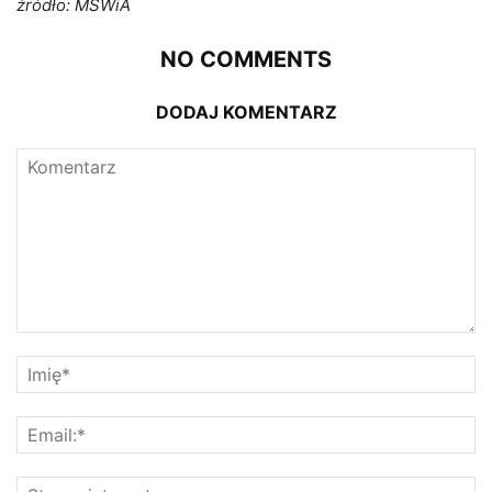
źródło: MSWiA
NO COMMENTS
DODAJ KOMENTARZ