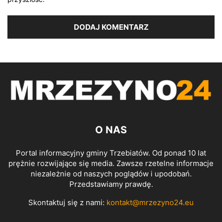
O NAS
Portal informacyjny gminy Trzebiatów. Od ponad 10 lat
prężnie rozwijające się media. Zawsze rzetelne informacje
niezależnie od naszych poglądów i upodobań.
Przedstawiamy prawdę.
Skontaktuj się z nami:
kontakt@mrzezyno24.eu