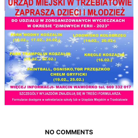
NO COMMENTS