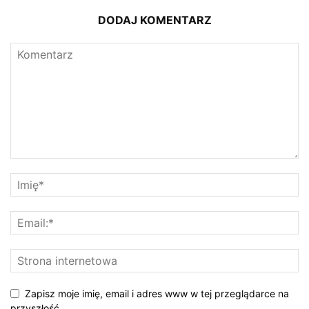
DODAJ KOMENTARZ
Zapisz moje imię, email i adres www w tej przeglądarce na
przyszłość.