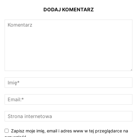
DODAJ KOMENTARZ
Zapisz moje imię, email i adres www w tej przeglądarce na