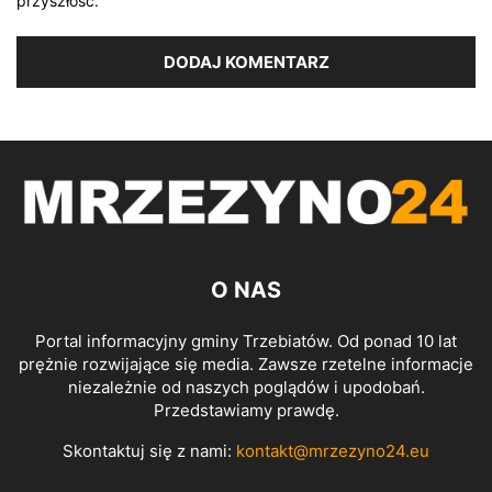
przyszłość.
O NAS
Portal informacyjny gminy Trzebiatów. Od ponad 10 lat
prężnie rozwijające się media. Zawsze rzetelne informacje
niezależnie od naszych poglądów i upodobań.
Przedstawiamy prawdę.
Skontaktuj się z nami:
kontakt@mrzezyno24.eu