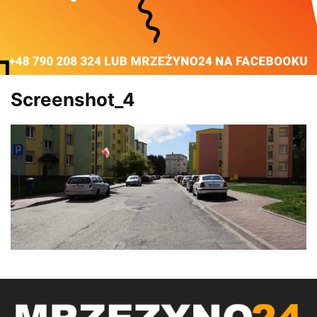
Screenshot_4