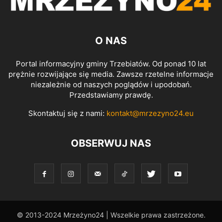
O NAS
Portal informacyjny gminy Trzebiatów. Od ponad 10 lat
prężnie rozwijające się media. Zawsze rzetelne informacje
niezależnie od naszych poglądów i upodobań.
Przedstawiamy prawdę.
Skontaktuj się z nami:
kontakt@mrzezyno24.eu
OBSERWUJ NAS
© 2013-2024 Mrzeżyno24 | Wszelkie prawa zastrzeżone.