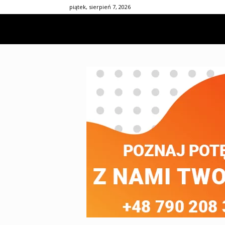
piątek, sierpień 7, 2026