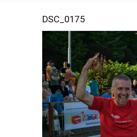
DSC_0175