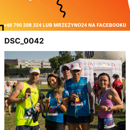
DSC_0042