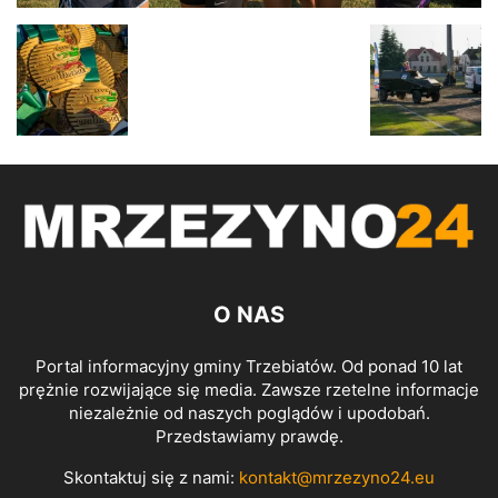
O NAS
Portal informacyjny gminy Trzebiatów. Od ponad 10 lat
prężnie rozwijające się media. Zawsze rzetelne informacje
niezależnie od naszych poglądów i upodobań.
Przedstawiamy prawdę.
Skontaktuj się z nami:
kontakt@mrzezyno24.eu