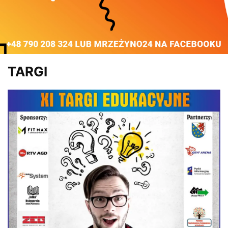
TARGI