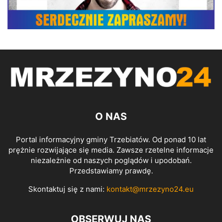
O NAS
Portal informacyjny gminy Trzebiatów. Od ponad 10 lat
prężnie rozwijające się media. Zawsze rzetelne informacje
niezależnie od naszych poglądów i upodobań.
Przedstawiamy prawdę.
Skontaktuj się z nami:
kontakt@mrzezyno24.eu
OBSERWUJ NAS