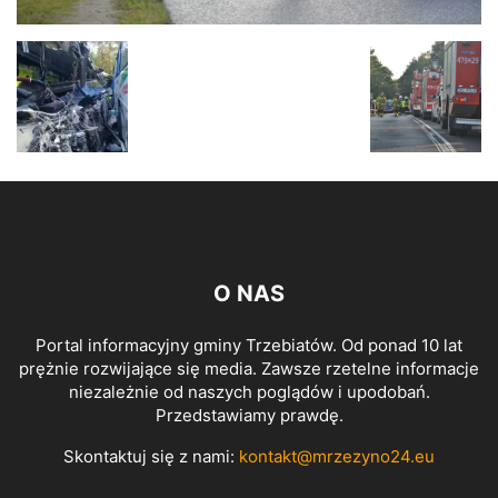
O NAS
Portal informacyjny gminy Trzebiatów. Od ponad 10 lat
prężnie rozwijające się media. Zawsze rzetelne informacje
niezależnie od naszych poglądów i upodobań.
Przedstawiamy prawdę.
Skontaktuj się z nami:
kontakt@mrzezyno24.eu