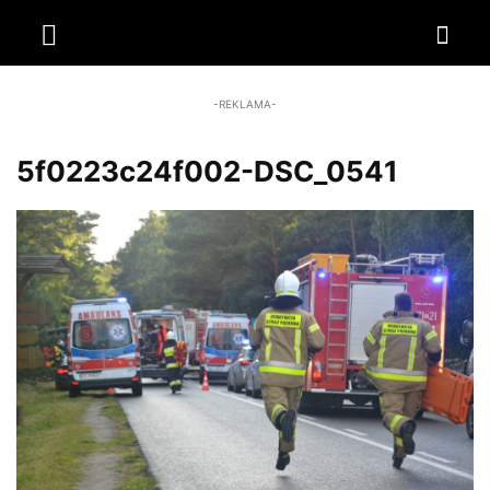
-REKLAMA-
5f0223c24f002-DSC_0541