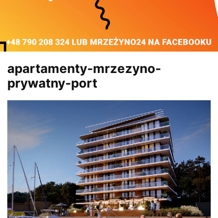
apartamenty-mrzezyno-
prywatny-port