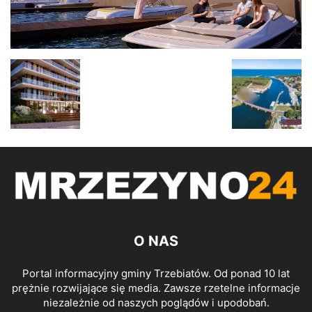
O NAS
Portal informacyjny gminy Trzebiatów. Od ponad 10 lat
prężnie rozwijające się media. Zawsze rzetelne informacje
niezależnie od naszych poglądów i upodobań.