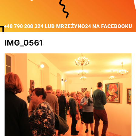
IMG_0561