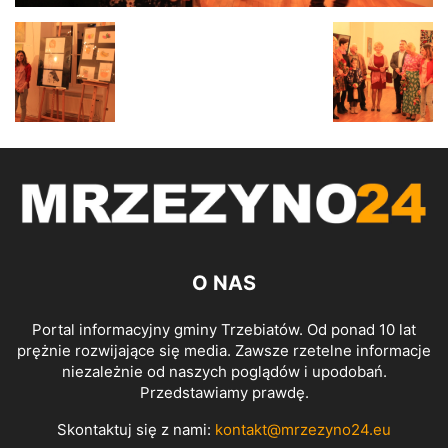
O NAS
Portal informacyjny gminy Trzebiatów. Od ponad 10 lat
prężnie rozwijające się media. Zawsze rzetelne informacje
niezależnie od naszych poglądów i upodobań.
Przedstawiamy prawdę.
Skontaktuj się z nami:
kontakt@mrzezyno24.eu