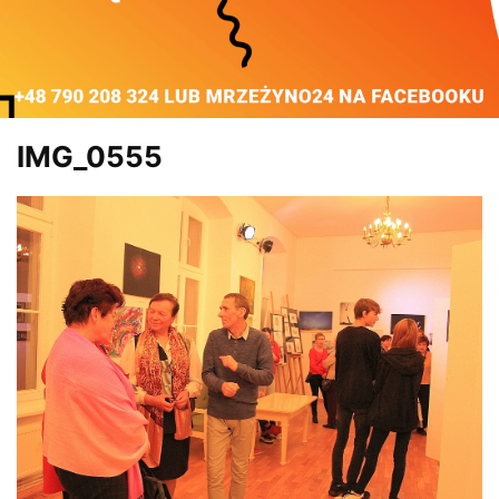
IMG_0555