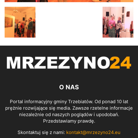
O NAS
Portal informacyjny gminy Trzebiatów. Od ponad 10 lat
prężnie rozwijające się media. Zawsze rzetelne informacje
niezależnie od naszych poglądów i upodobań.
Przedstawiamy prawdę.
Skontaktuj się z nami:
kontakt@mrzezyno24.eu