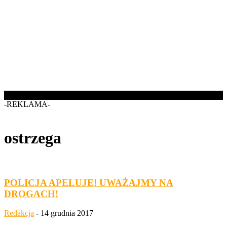
-REKLAMA-
ostrzega
POLICJA APELUJE! UWAŻAJMY NA
DROGACH!
Redakcja
-
14 grudnia 2017