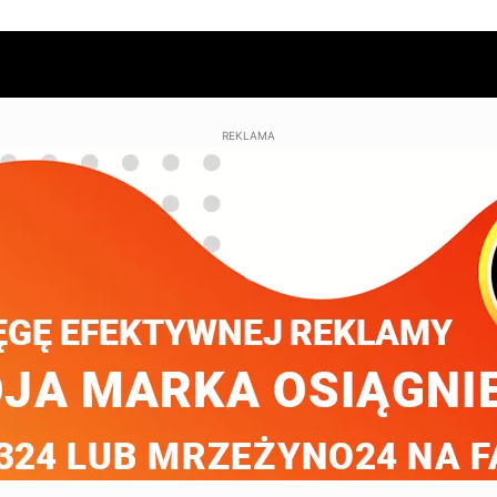
REKLAMA