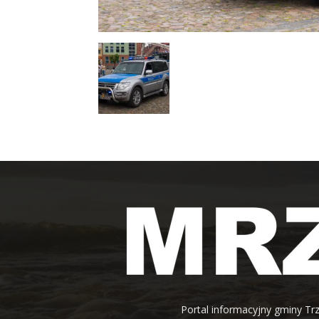
Portal informacyjny gminy Trz