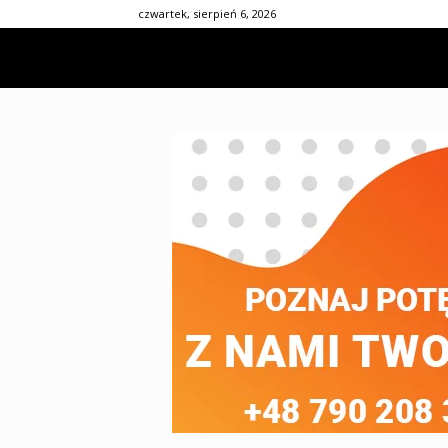
czwartek, sierpień 6, 2026