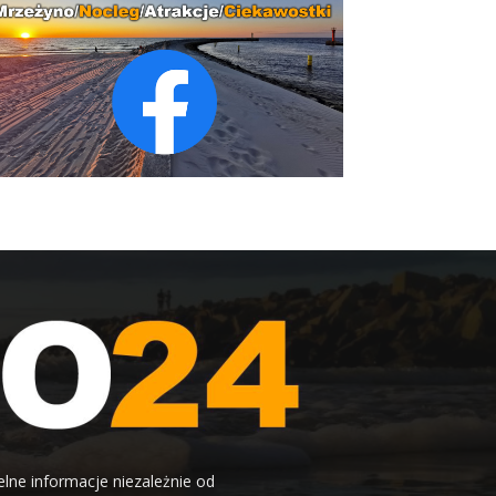
elne informacje niezależnie od