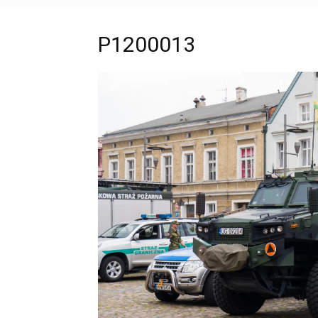
P1200013