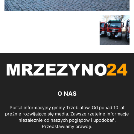
O NAS
Portal informacyjny gminy Trzebiatów. Od ponad 10 lat
prężnie rozwijające się media. Zawsze rzetelne informacje
niezależnie od naszych poglądów i upodobań.
Przedstawiamy prawdę.