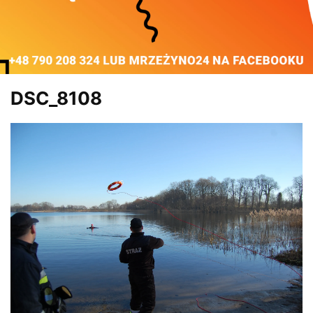
DSC_8108