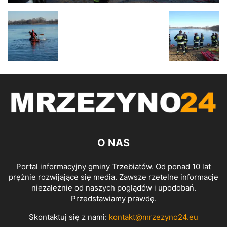
O NAS
Portal informacyjny gminy Trzebiatów. Od ponad 10 lat
prężnie rozwijające się media. Zawsze rzetelne informacje
niezależnie od naszych poglądów i upodobań.
Przedstawiamy prawdę.
Skontaktuj się z nami:
kontakt@mrzezyno24.eu