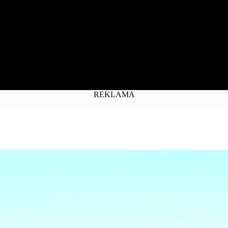
REKLAMA