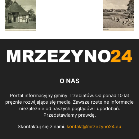
O NAS
Portal informacyjny gminy Trzebiatów. Od ponad 10 lat
prężnie rozwijające się media. Zawsze rzetelne informacje
niezależnie od naszych poglądów i upodobań.
Przedstawiamy prawdę.
Skontaktuj się z nami:
kontakt@mrzezyno24.eu