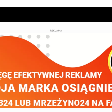
REKLAMA