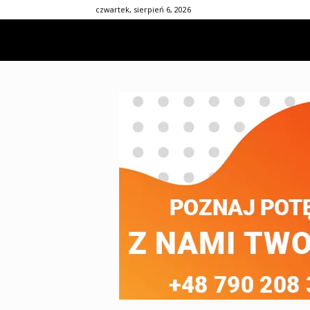
czwartek, sierpień 6, 2026