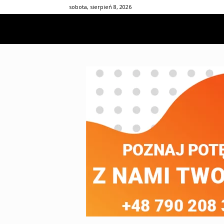
sobota, sierpień 8, 2026