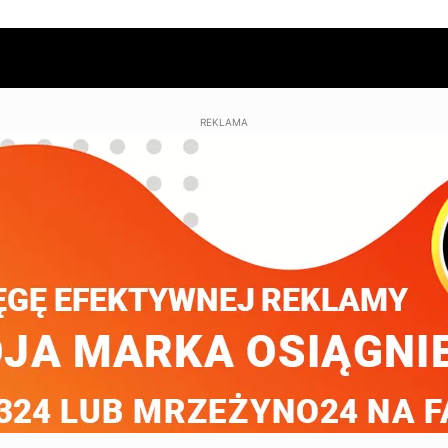
REKLAMA