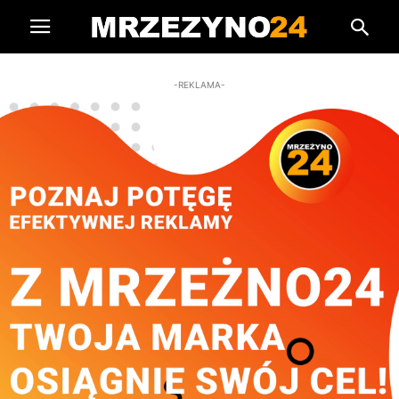
-REKLAMA-