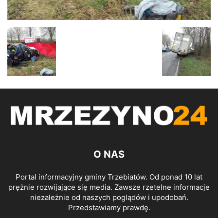
O NAS
Portal informacyjny gminy Trzebiatów. Od ponad 10 lat
prężnie rozwijające się media. Zawsze rzetelne informacje
niezależnie od naszych poglądów i upodobań.
Przedstawiamy prawdę.