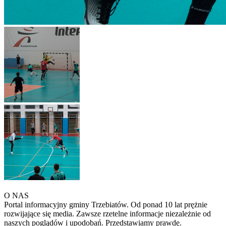
O NAS
Portal informacyjny gminy Trzebiatów. Od ponad 10 lat prężnie
rozwijające się media. Zawsze rzetelne informacje niezależnie od
naszych poglądów i upodobań. Przedstawiamy prawdę.