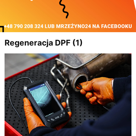
Regeneracja DPF (1)