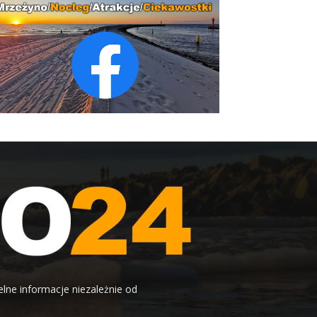
elne informacje niezależnie od