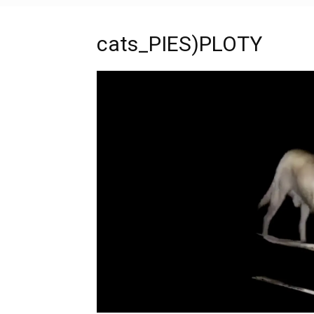
cats_PIES)PLOTY