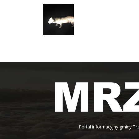
Portal informacyjny gminy Trz