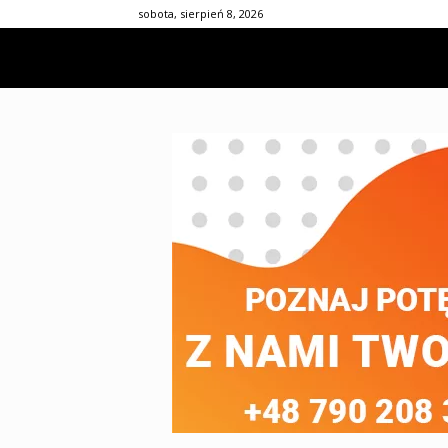
sobota, sierpień 8, 2026