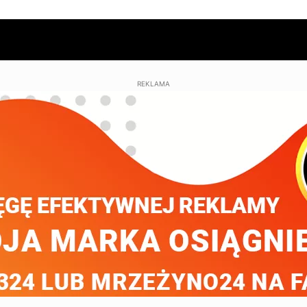
REKLAMA