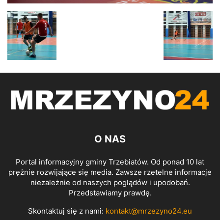
O NAS
Portal informacyjny gminy Trzebiatów. Od ponad 10 lat
prężnie rozwijające się media. Zawsze rzetelne informacje
niezależnie od naszych poglądów i upodobań.
Przedstawiamy prawdę.
Skontaktuj się z nami:
kontakt@mrzezyno24.eu