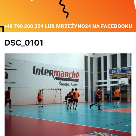
DSC_0101