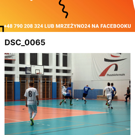
DSC_0065