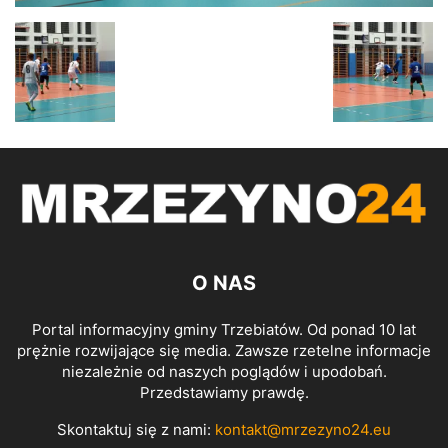
O NAS
Portal informacyjny gminy Trzebiatów. Od ponad 10 lat
prężnie rozwijające się media. Zawsze rzetelne informacje
niezależnie od naszych poglądów i upodobań.
Przedstawiamy prawdę.
Skontaktuj się z nami:
kontakt@mrzezyno24.eu