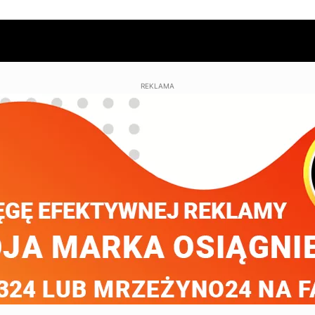
REKLAMA