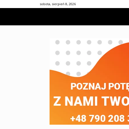
sobota, sierpień 8, 2026