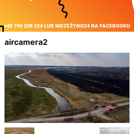
aircamera2