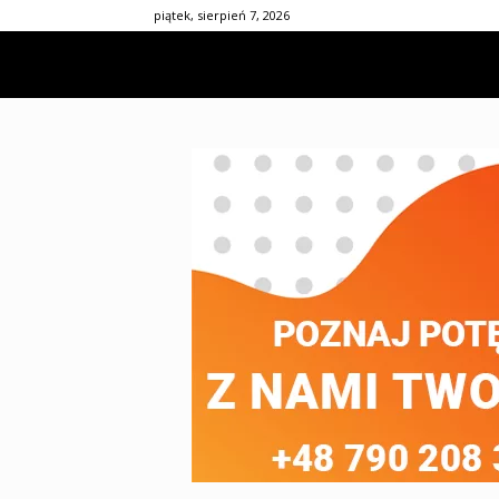
piątek, sierpień 7, 2026