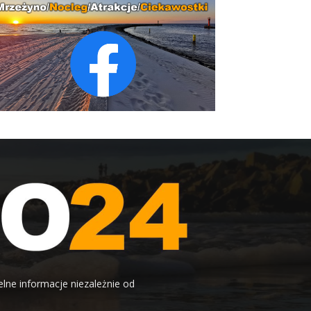
elne informacje niezależnie od