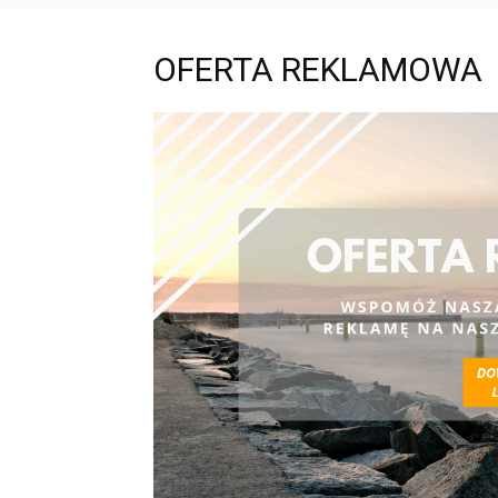
OFERTA REKLAMOWA