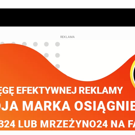
REKLAMA