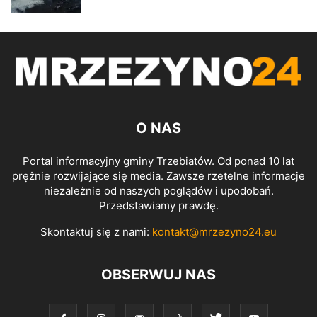
O NAS
Portal informacyjny gminy Trzebiatów. Od ponad 10 lat
prężnie rozwijające się media. Zawsze rzetelne informacje
niezależnie od naszych poglądów i upodobań.
Przedstawiamy prawdę.
Skontaktuj się z nami:
kontakt@mrzezyno24.eu
OBSERWUJ NAS