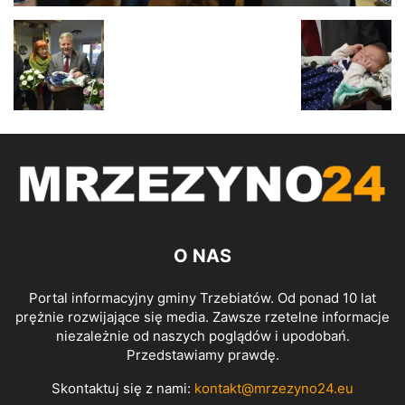
O NAS
Portal informacyjny gminy Trzebiatów. Od ponad 10 lat
prężnie rozwijające się media. Zawsze rzetelne informacje
niezależnie od naszych poglądów i upodobań.
Przedstawiamy prawdę.
Skontaktuj się z nami:
kontakt@mrzezyno24.eu