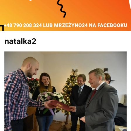
natalka2