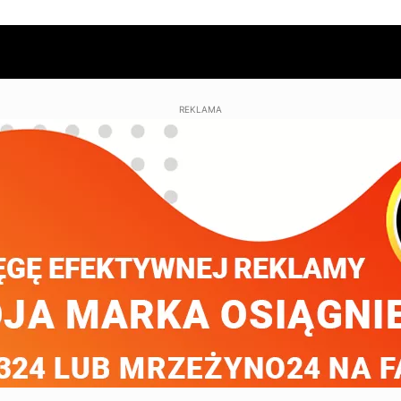
REKLAMA