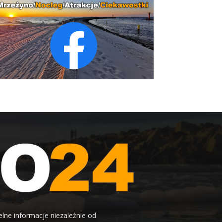
elne informacje niezależnie od