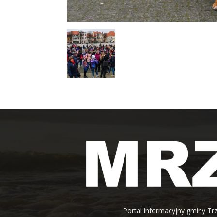
Portal informacyjny gminy Trz