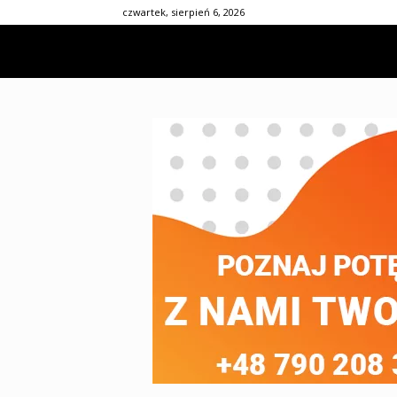
czwartek, sierpień 6, 2026