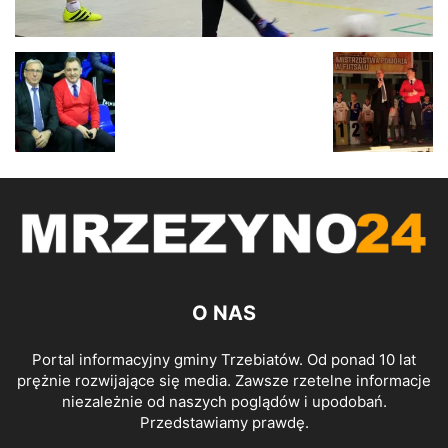
O NAS
Portal informacyjny gminy Trzebiatów. Od ponad 10 lat
prężnie rozwijające się media. Zawsze rzetelne informacje
niezależnie od naszych poglądów i upodobań.
Przedstawiamy prawdę.