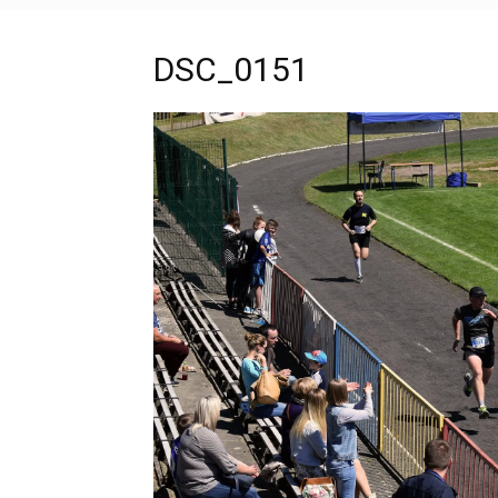
DSC_0151