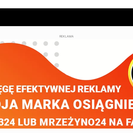
REKLAMA