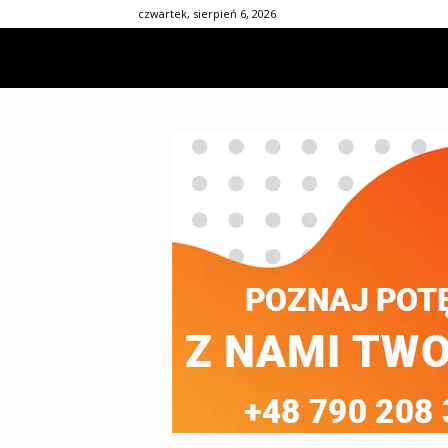
czwartek, sierpień 6, 2026